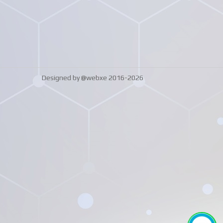
Designed by @webxe 2016-2026